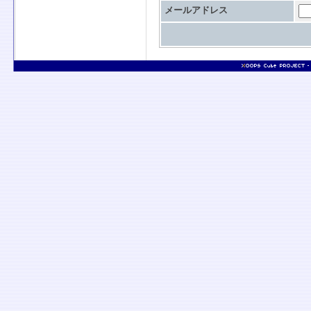
メールアドレス