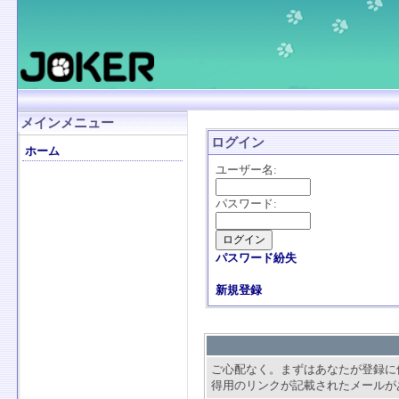
メインメニュー
ログイン
ホーム
ユーザー名:
パスワード:
パスワード紛失
新規登録
ご心配なく。まずはあなたが登録に
得用のリンクが記載されたメールが